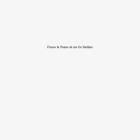
Fluxos & Prazos de um Ex-Tarifário