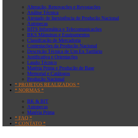
Alteração, Renovações e Revogações
Análise Técnica
Atestado de Inexistência de Produção Nacional
Autopeças
BITS Informática e Telecomunicações
BKS Máquinas e Equipamentos
Classifcação de Mercadoria
Contestações da Produção Nacional
Descrição Técnica de Um Ex Tarifário
Justificativa e Orientações
Laudo Técnico
Matéria Prima e Produção de Base
Memorial e Catálogos
Produção Nacional
* PROJETOS REALIZADOS *
* NORMAS *
BK & BIT
Autopeças
Matéria Prima
* FAQ *
* CONTATO *