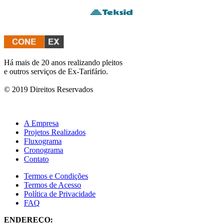
Há mais de 20 anos realizando pleitos
e outros serviços de Ex-Tarifário.
© 2019 Direitos Reservados
A Empresa
Projetos Realizados
Fluxograma
Cronograma
Contato
Termos e Condições
Termos de Acesso
Política de Privacidade
FAQ
ENDEREÇO: