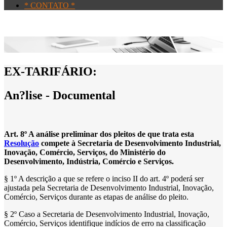
* CONTATO *
EX-TARIFÁRIO:
An?lise - Documental
Art. 8º A análise preliminar dos pleitos de que trata esta
Resolução
compete à Secretaria de Desenvolvimento Industrial,
Inovação, Comércio, Serviços, do Ministério do
Desenvolvimento, Indústria, Comércio e Serviços.
§ 1º A descrição a que se refere o inciso II do art. 4º poderá ser
ajustada pela Secretaria de Desenvolvimento Industrial, Inovação,
Comércio, Serviços durante as etapas de análise do pleito.
§ 2º Caso a Secretaria de Desenvolvimento Industrial, Inovação,
Comércio, Serviços identifique indícios de erro na classificação