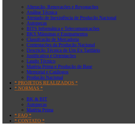
Alteração, Renovações e Revogações
Análise Técnica
Atestado de Inexistência de Produção Nacional
Autopeças
BITS Informática e Telecomunicações
BKS Máquinas e Equipamentos
Classifcação de Mercadoria
Contestações da Produção Nacional
Descrição Técnica de Um Ex Tarifário
Justificativa e Orientações
Laudo Técnico
Matéria Prima e Produção de Base
Memorial e Catálogos
Produção Nacional
* PROJETOS REALIZADOS *
* NORMAS *
BK & BIT
Autopeças
Matéria Prima
* FAQ *
* CONTATO *