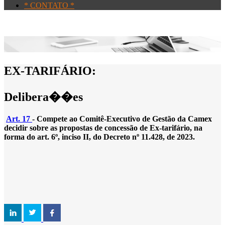
* CONTATO *
EX-TARIFÁRIO:
Delibera��es
Art. 17
- Compete ao Comitê-Executivo de Gestão da Camex
decidir sobre as propostas de concessão de Ex-tarifário, na
forma do art. 6º, inciso II, do Decreto nº 11.428, de 2023.