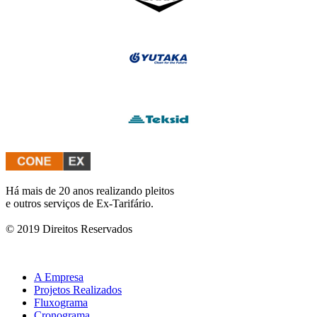
Há mais de 20 anos realizando pleitos
e outros serviços de Ex-Tarifário.
© 2019 Direitos Reservados
A Empresa
Projetos Realizados
Fluxograma
Cronograma