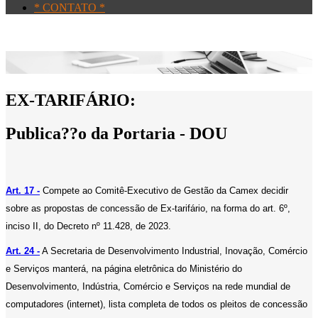
* CONTATO *
EX-TARIFÁRIO:
Publica??o da Portaria - DOU
Art. 17 -
Compete ao Comitê-Executivo de Gestão da Camex decidir
sobre as propostas de concessão de Ex-tarifário, na forma do art. 6º,
inciso II, do Decreto nº 11.428, de 2023.
Art. 24 -
A Secretaria de Desenvolvimento Industrial, Inovação, Comércio
e Serviços manterá, na página eletrônica do Ministério do
Desenvolvimento, Indústria, Comércio e Serviços na rede mundial de
computadores (internet), lista completa de todos os pleitos de concessão