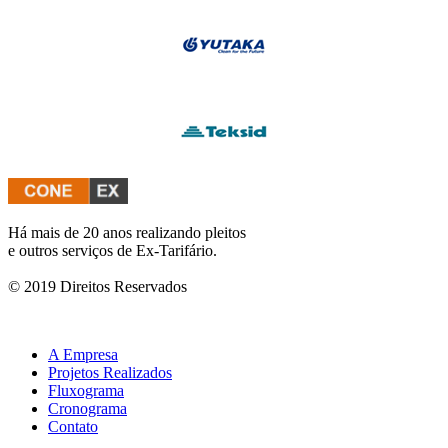
Há mais de 20 anos realizando pleitos
e outros serviços de Ex-Tarifário.
© 2019 Direitos Reservados
A Empresa
Projetos Realizados
Fluxograma
Cronograma
Contato